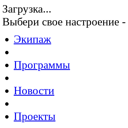
Загрузка...
Выбери свое настроение -
Экипаж
Программы
Новости
Проекты