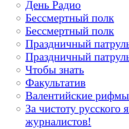
День Радио
Бессмертный полк
Бессмертный полк
Праздничный патруль
Праздничный патрул
Чтобы знать
Факультатив
Валентийские рифмы
За чистоту русского 
журналистов!