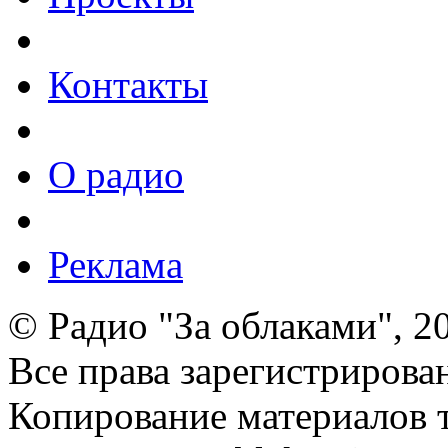
Контакты
О радио
Реклама
© Радио "За облаками", 2
Все права зарегистрирова
Копирование материалов т