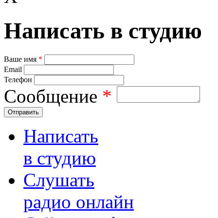
Написать в студию
Ваше имя
*
Email
Телефон
Сообщение
*
Отправить
Написать
в студию
Слушать
радио онлайн