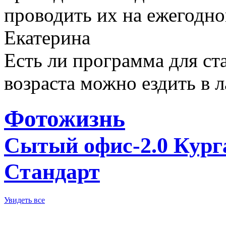
проводить их на ежегодно
Екатерина
Есть ли программа для ст
возраста можно ездить в л
Фотожизнь
Сытый офис-2.0 Кург
Стандарт
Увидеть все