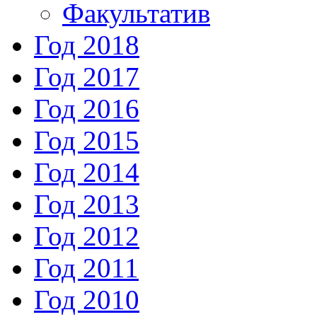
Факультатив
Год 2018
Год 2017
Год 2016
Год 2015
Год 2014
Год 2013
Год 2012
Год 2011
Год 2010