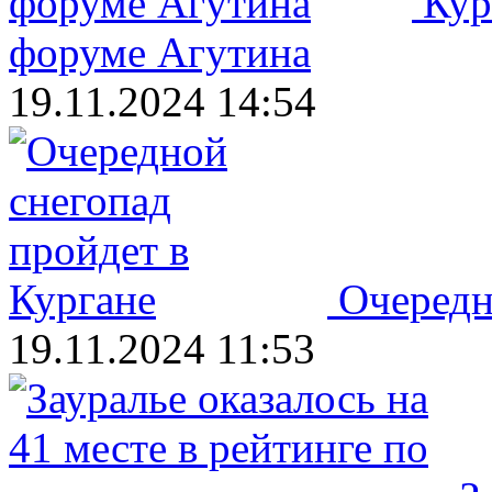
Кур
форуме Агутина
19.11.2024 14:54
Очередн
19.11.2024 11:53