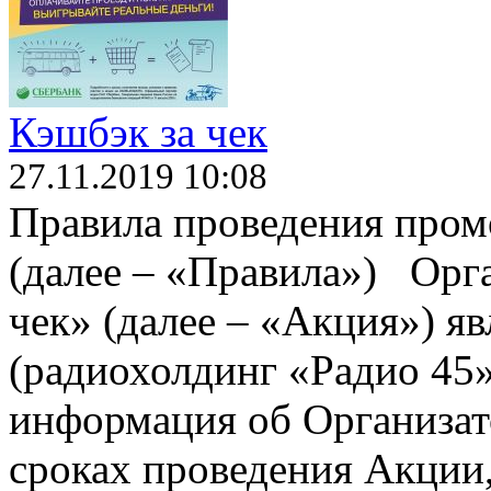
Кэшбэк за чек
27.11.2019 10:08
Правила проведения пром
(далее – «Правила») Орг
чек» (далее – «Акция») 
(радиохолдинг «Радио 45»
информация об Организат
сроках проведения Акции,