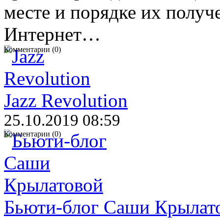
месте и порядке их получ
Интернет…
Комментарии (0)
Jazz Revolution
25.10.2019 08:59
Комментарии (0)
Бьюти-блог Саши Крылат