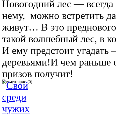
Новогодний лес — всегда 
нему, можно встретить да
живут… В это преднового
такой волшебный лес, в к
И ему предстоит угадать 
деревьями!И чем раньше о
призов получит!
Комментарии (0)