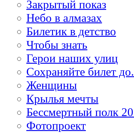
Закрытый показ
Небо в алмазах
Билетик в детство
Чтобы знать
Герои наших улиц
Сохраняйте билет до.
Женщины
Крылья мечты
Бессмертный полк 2
Фотопроект