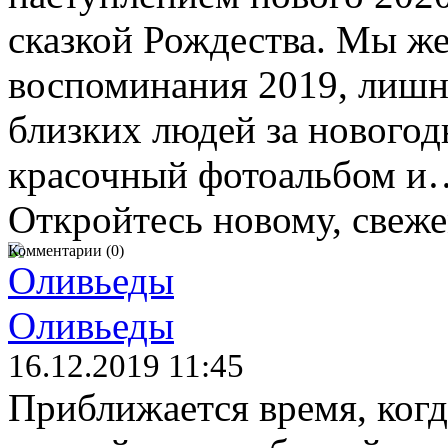
сказкой Рождества. Мы ж
воспоминания 2019, лишни
близких людей за новогод
красочный фотоальбом и…
Откройтесь новому, свеж
Комментарии (0)
Оливьеды
16.12.2019 11:45
Приближается время, ког