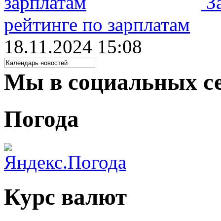
З
рейтинге по зарплатам
18.11.2024 15:08
Мы в социальных с
Погода
Курс валют