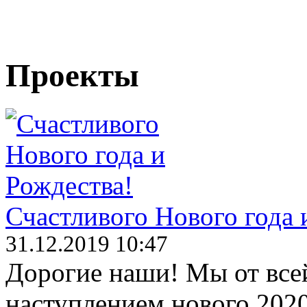
Проекты
Счастливого Нового года 
31.12.2019 10:47
Дорогие наши! Мы от все
наступлением нового 202