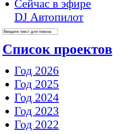
Сейчас в эфире
DJ Автопилот
Список проектов
Год 2026
Год 2025
Год 2024
Год 2023
Год 2022