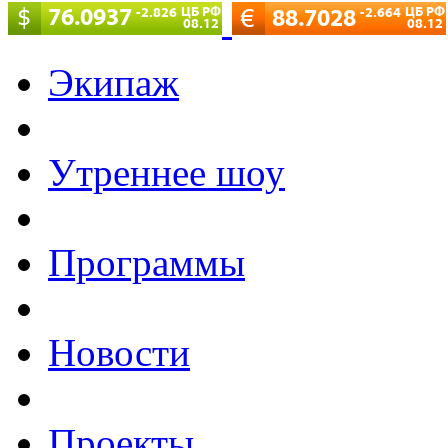
Экипаж
Утреннее шоу
Программы
Новости
Проекты