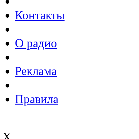
Контакты
О радио
Реклама
Правила
X