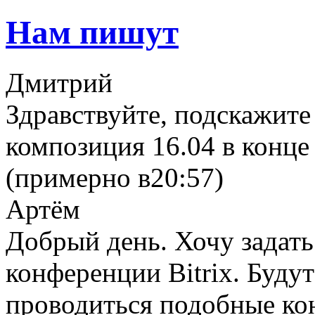
Нам пишут
Дмитрий
Здравствуйте, подскажите
композиция 16.04 в конце 
(примерно в20:57)
Артём
Добрый день. Хочу задать
конференции Bitrix. Буду
проводиться подобные ко