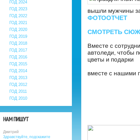
ГОД 2024
ГОД 2023
вышли мужчины за
ГОД 2022
ФОТООТЧЕТ
ГОД 2021
ГОД 2020
СМОТРЕТЬ СЮЖ
ГОД 2019
ГОД 2018
Вместе с сотрудн
ГОД 2017
автоледи, чтобы п
ГОД 2016
цветы и подарки
ГОД 2015
ГОД 2014
вместе с нашими 
ГОД 2013
ГОД 2012
ГОД 2011
ГОД 2010
НАМ ПИШУТ
Дмитрий
Здравствуйте, подскажите