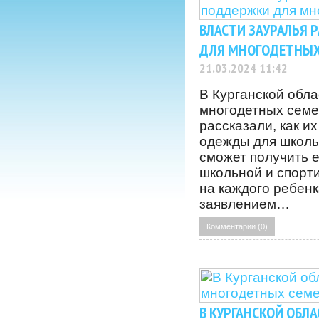
ВЛАСТИ ЗАУРАЛЬЯ 
ДЛЯ МНОГОДЕТНЫХ
21.03.2024 11:42
В Курганской обл
многодетных семе
рассказали, как 
одежды для школы
сможет получить 
школьной и спорт
на каждого ребенк
заявлением…
Комментарии (0)
В КУРГАНСКОЙ ОБЛ